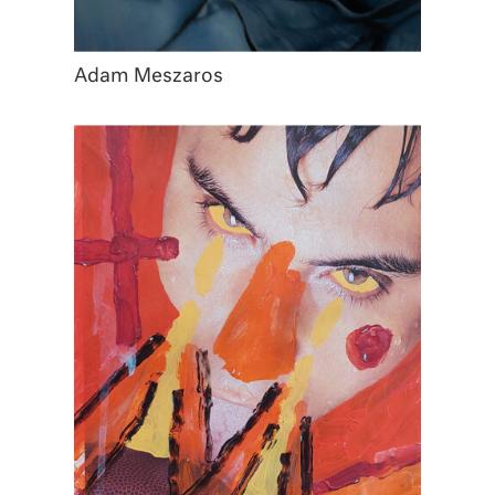
Adam Meszaros