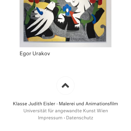
Egor Urakov
Klasse Judith Eisler · Malerei und Animationsfilm
Universität für angewandte Kunst Wien
Impressum
·
Datenschutz