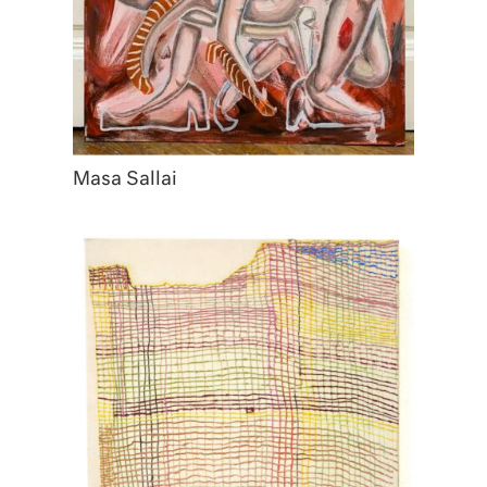
Masa Sallai