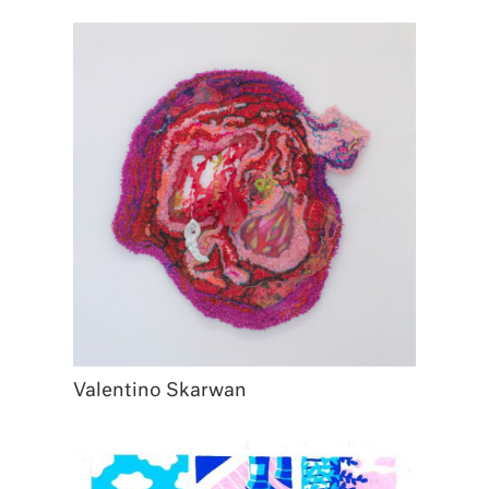
Valentino Skarwan