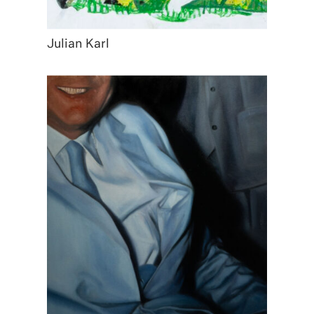
Julian Karl