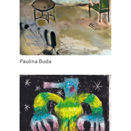
Paulina Buda