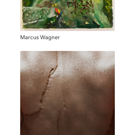
Marcus Wagner