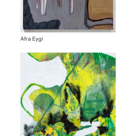
Afra Eygi