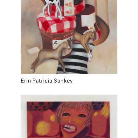
Erin Patricia Sankey