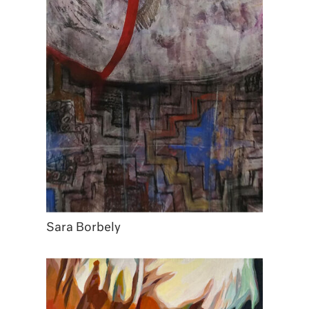
Sara Borbely