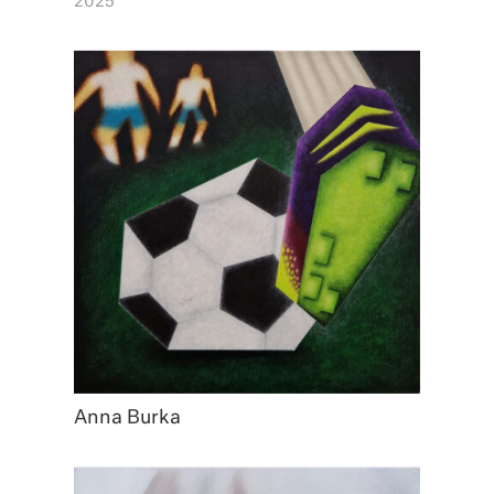
2025
Anna Burka