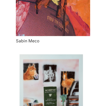
Sabin Meco