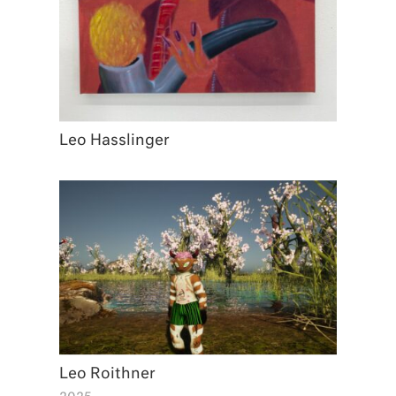
Leo Hasslinger
Leo Roithner