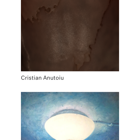
Cristian Anutoiu