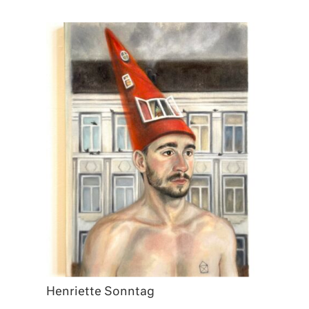
Henriette Sonntag