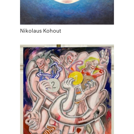
Nikolaus Kohout