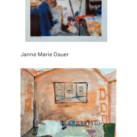
Janne Marie Dauer