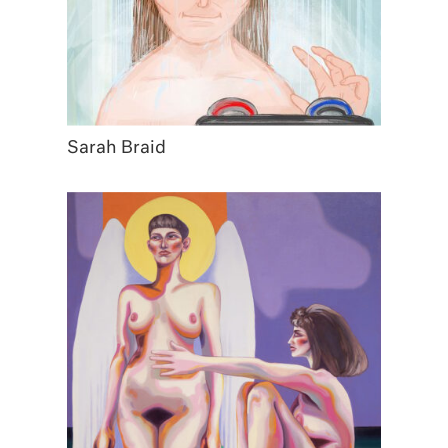
Sarah Braid