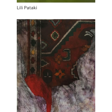
Lili Pataki