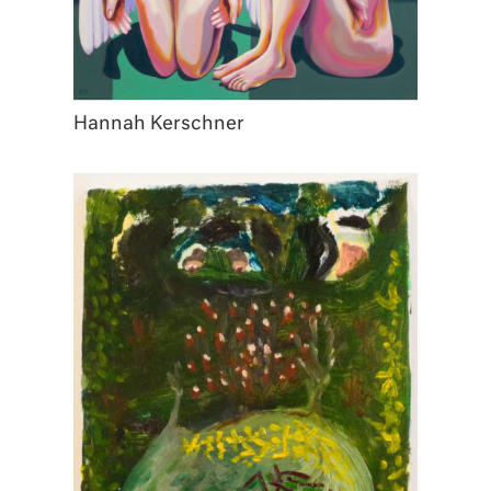
Hannah Kerschner