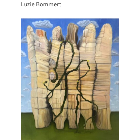
Luzie Bommert