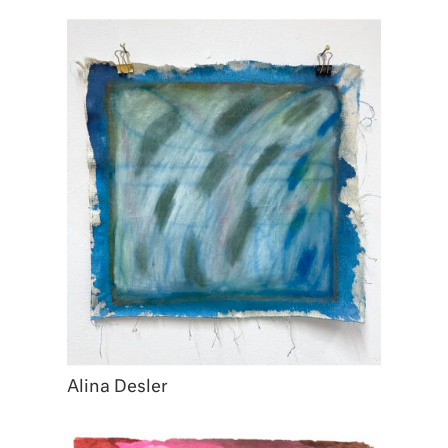
Alina Desler