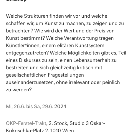
Welche Strukturen finden wir vor und welche
schaffen wir, um Kunst zu machen, zu zeigen und zu
betrachten? Wie wird der Wert und der Preis von
Kunst bestimmt? Welche Verantwortung tragen
Künstler*innen, einem elitären Kunstsystem
entgegenzutreten? Welche Möglichkeiten gibt es, Teil
eines Diskurses zu sein, einen Lebensunterhalt zu
bestreiten und sich gleichzeitig kritisch mit
gesellschaftlichen Fragestellungen
auseinanderzusetzen, ohne irrelevant oder peinlich
zu werden?
Mi, 26.6.
bis
Sa, 29.6.
2024
OKP-Ferstel-Trakt
, 2. Stock, Studio 3 Oskar-
Kokoschka-Platz 2, 1010 Wien