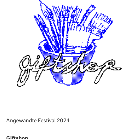
Angewandte Festival 2024
Giftshop