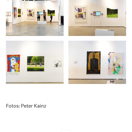
Fotos: Peter Kainz