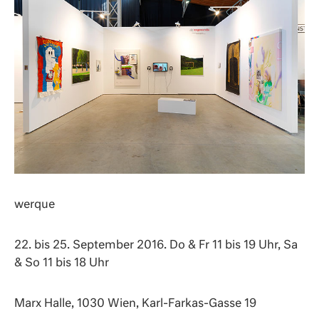
werque
22. bis 25. September 2016. Do & Fr 11 bis 19 Uhr, Sa
& So 11 bis 18 Uhr
Marx Halle, 1030 Wien, Karl-Farkas-Gasse 19