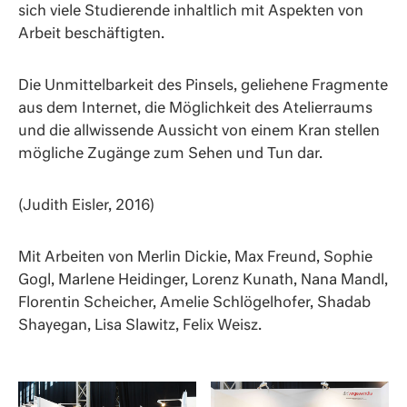
sich viele Studierende inhaltlich mit Aspekten von
Arbeit beschäftigten.
Die Unmittelbarkeit des Pinsels, geliehene Fragmente
aus dem Internet, die Möglichkeit des Atelierraums
und die allwissende Aussicht von einem Kran stellen
mögliche Zugänge zum Sehen und Tun dar.
(Judith Eisler, 2016)
Mit Arbeiten von Merlin Dickie, Max Freund, Sophie
Gogl, Marlene Heidinger, Lorenz Kunath, Nana Mandl,
Florentin Scheicher, Amelie Schlögelhofer, Shadab
Shayegan, Lisa Slawitz, Felix Weisz.