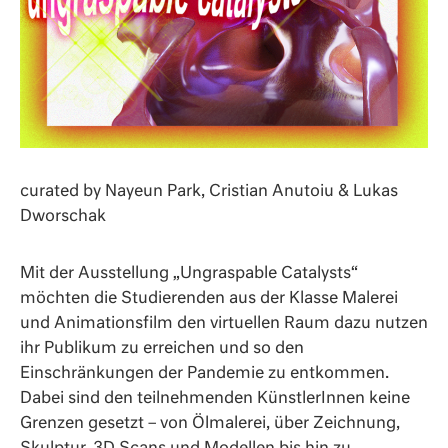
curated by Nayeun Park, Cristian Anutoiu & Lukas
Dworschak
Mit der Ausstellung „Ungraspable Catalysts“
möchten die Studierenden aus der Klasse Malerei
und Animationsfilm den virtuellen Raum dazu nutzen
ihr Publikum zu erreichen und so den
Einschränkungen der Pandemie zu entkommen.
Dabei sind den teilnehmenden KünstlerInnen keine
Grenzen gesetzt – von Ölmalerei, über Zeichnung,