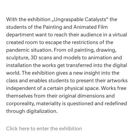
With the exhibition „Ungraspable Catalysts“ the
students of the Painting and Animated Film
department want to reach their audience in a virtual
created room to escape the restrictions of the
pandemic situation. From oil painting, drawing,
sculpture, 3D scans and models to animation and
installation the works get transferred into the digital
world. The exhibition gives a new insight into the
class and enables students to present their artworks
independent of a certain physical space. Works free
themselves from their original dimensions and
corporeality, materiality is questioned and redefined
through digitalization.
Click here to enter the exhibition