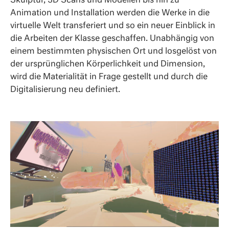
Skulptur, 3D Scans und Modellen bis hin zu
Animation und Installation werden die Werke in die
virtuelle Welt transferiert und so ein neuer Einblick in
die Arbeiten der Klasse geschaffen. Unabhängig von
einem bestimmten physischen Ort und losgelöst von
der ursprünglichen Körperlichkeit und Dimension,
wird die Materialität in Frage gestellt und durch die
Digitalisierung neu definiert.